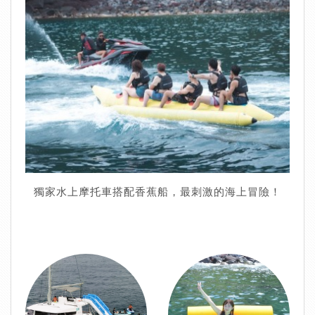
獨家水上摩托車搭配香蕉船，最刺激的海上冒險！