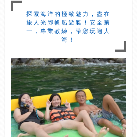
探索海洋的極致魅力，盡在
旅人光腳帆船遊艇！安全第
一，專業教練，帶您玩遍大
海！