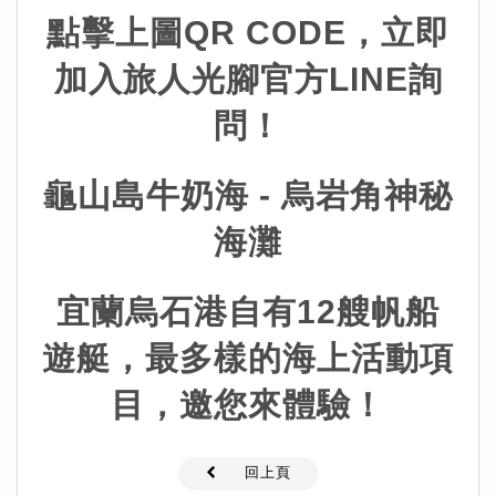
點擊上圖QR CODE，立即
加入旅人光腳官方LINE詢
問！
龜山島牛奶海 - 烏岩角神秘
海灘
宜蘭烏石港自有12艘帆船
遊艇，最多樣的海上活動項
目，邀您來體驗！
回上頁