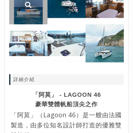
詳細介紹
「阿莫」 - LAGOON 46
豪華雙體帆船頂尖之作
「阿莫」（Lagoon 46）是一艘由法國
製造，由多位知名設計師打造的優雅雙