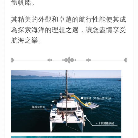
體帆船。
其精美的外觀和卓越的航行性能使其成
為探索海洋的理想之選，讓您盡情享受
航海之樂。